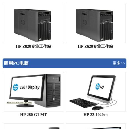
HP Z820专业工作站
HP Z620专业工作站
商用PC电脑
更多>>
HP 280 G1 MT
HP 22-1020cn