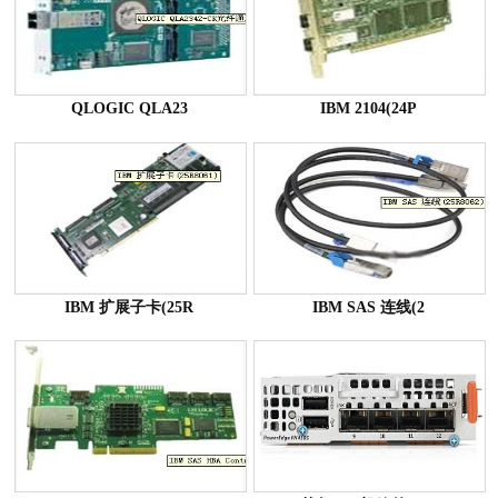
QLOGIC QLA23
IBM 2104(24P
IBM 扩展子卡(25R
IBM SAS 连线(2