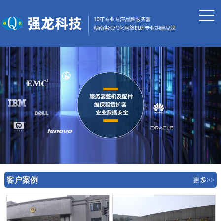
客户案例
更多>>