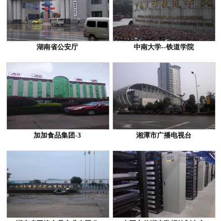
湖南省公安厅
中南大学--铁道学院
加加食品集团-3
湘潭市广播电视台