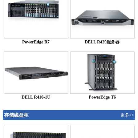
PowerEdge R7
DELL R420服务器
DELL R410-1U
PowerEdge T6
存储磁盘柜
更多>>