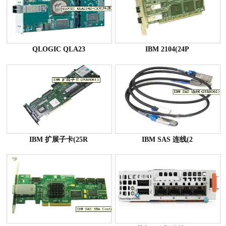
QLOGIC QLA23
IBM 2104(24P
IBM 扩展子卡(25R
IBM SAS 连线(2