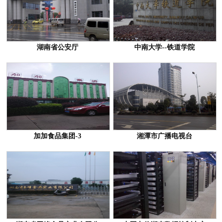
湖南省公安厅
中南大学--铁道学院
加加食品集团-3
湘潭市广播电视台