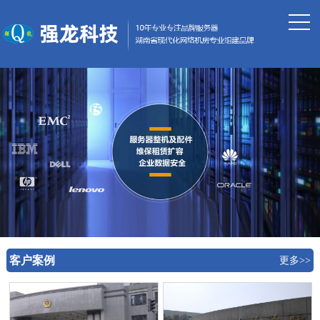
客户案例
更多>>