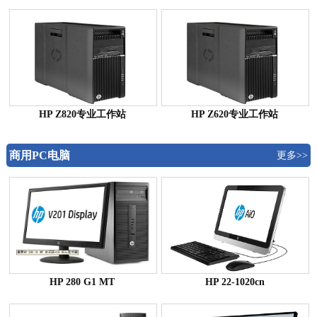
HP Z820专业工作站
HP Z620专业工作站
商用PC电脑
更多>>
HP 280 G1 MT
HP 22-1020cn