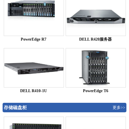
PowerEdge R7
DELL R420服务器
DELL R410-1U
PowerEdge T6
存储磁盘柜
更多>>