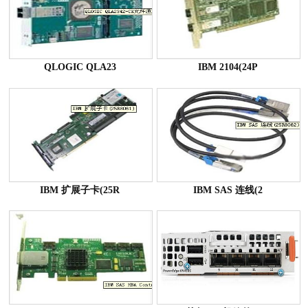
QLOGIC QLA23
IBM 2104(24P
IBM 扩展子卡(25R
IBM SAS 连线(2