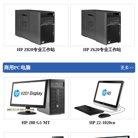
HP Z820专业工作站
HP Z620专业工作站
商用PC电脑
更多>>
HP 280 G1 MT
HP 22-1020cn