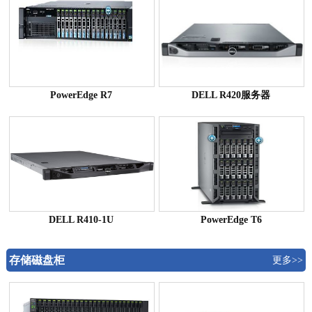
PowerEdge R7
DELL R420服务器
DELL R410-1U
PowerEdge T6
存储磁盘柜
更多>>