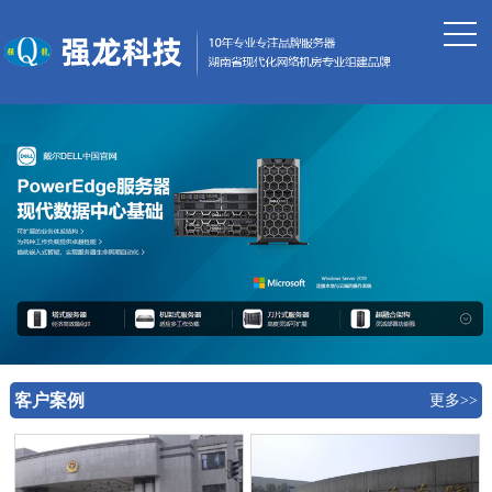
客户案例
更多>>