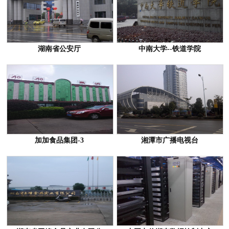
湖南省公安厅
中南大学--铁道学院
加加食品集团-3
湘潭市广播电视台