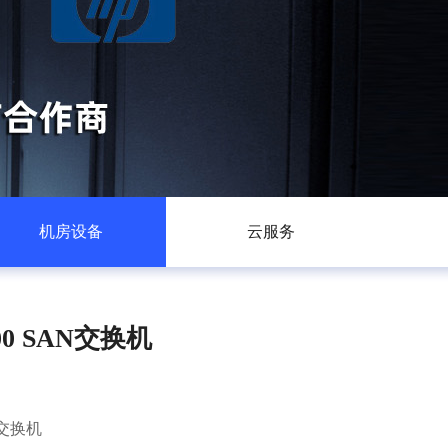
机房设备
云服务
300 SAN交换机
AN交换机