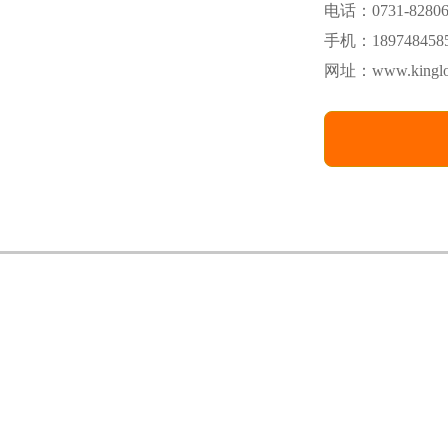
电话：0731-8280
手机：1897484585
网址：www.kinglo