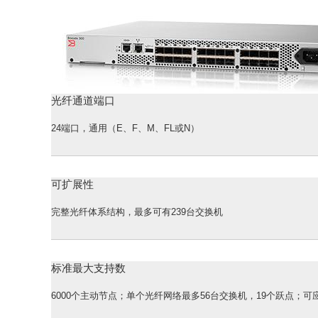
光纤通道端口
24端口，通用（E、F、M、FL或N）
可扩展性
完整光纤体系结构，最多可有239台交换机
标准最大支持数
6000个主动节点；单个光纤网络最多56台交换机，19个跃点；