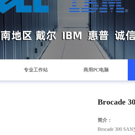
专业工作站
商用PC电脑
Brocade 
简介：
Brocade 300 S