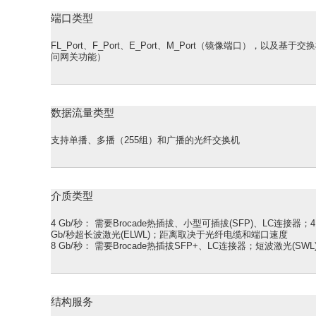
端口类型
FL_Port、F_Port、E_Port、M_Port（镜像端口），以及基于交
问网关功能）
数据流量类型
支持单播、多播（255组）和广播的光纤交换机
介质类型
4 Gb/秒：
需要Brocade热插拔、小型可插拔(SFP)、LC连接器；4 G
Gb/秒超长波激光(ELWL)；距离取决于光纤电缆和端口速度
8 Gb/秒：
需要Brocade热插拔SFP+、LC连接器；短波激光(S
结构服务