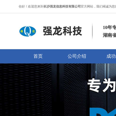
你好！欢迎您来到
长沙强龙信息科技有限公司
官方网站，我们竭诚为您
10年
湖南
首页
公司介绍
成功