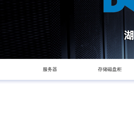
服务器
存储磁盘柜