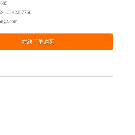
6685
9 13142287766
ng2.com
在线下单购买