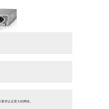
可应要求认证更大的网络。