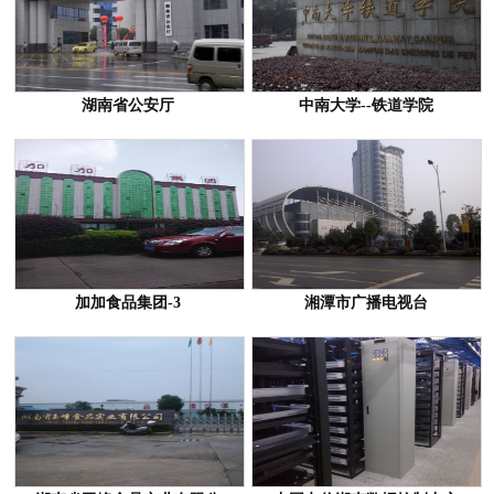
湖南省公安厅
中南大学--铁道学院
加加食品集团-3
湘潭市广播电视台