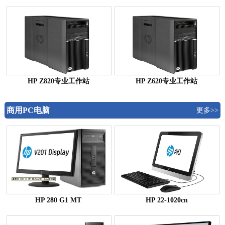
HP Z820专业工作站
HP Z620专业工作站
商用PC电脑
更多>>
HP 280 G1 MT
HP 22-1020cn