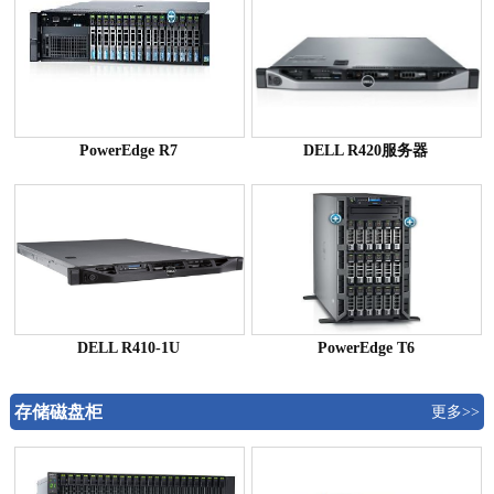
PowerEdge R7
DELL R420服务器
DELL R410-1U
PowerEdge T6
存储磁盘柜
更多>>