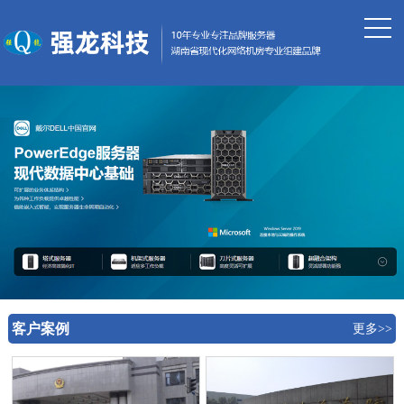
客户案例
更多>>