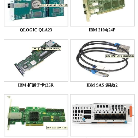
QLOGIC QLA23
IBM 2104(24P
IBM 扩展子卡(25R
IBM SAS 连线(2